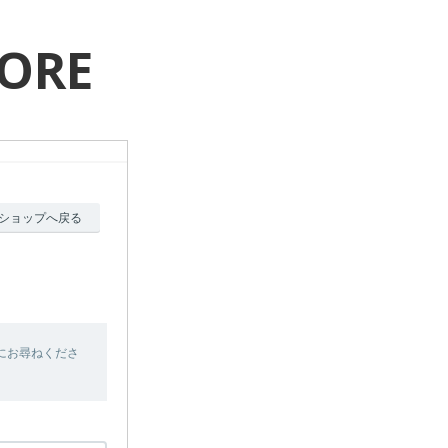
TORE
ショップへ戻る
にお尋ねくださ