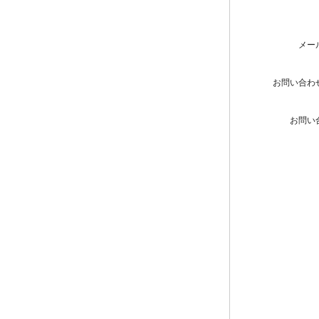
メー
お問い合わ
お問い