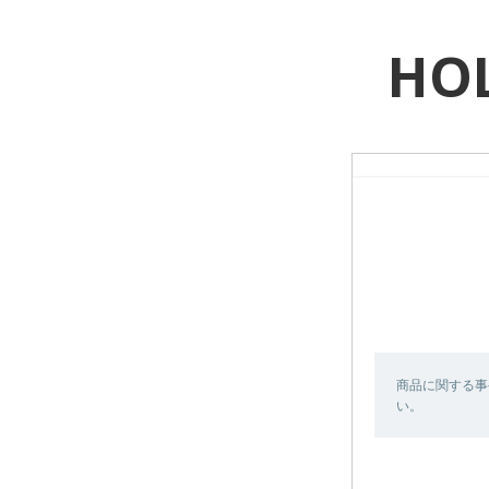
HOL
商品に関する事
い。