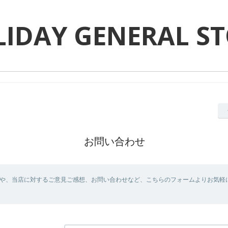
IDAY GENERAL S
お問い合わせ
や、当店に対するご意見ご感想、お問い合わせなど、こちらのフォームよりお気軽