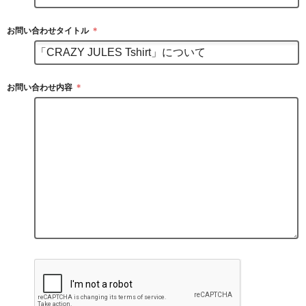
お問い合わせタイトル
＊
お問い合わせ内容
＊