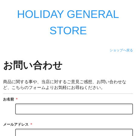
HOLIDAY GENERAL
STORE
ショップへ戻る
お問い合わせ
商品に関する事や、当店に対するご意見ご感想、お問い合わせな
ど、こちらのフォームよりお気軽にお尋ねください。
お名前
＊
メールアドレス
＊