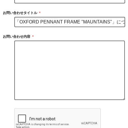
お問い合わせタイトル
＊
お問い合わせ内容
＊