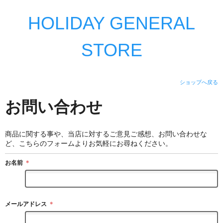
HOLIDAY GENERAL
STORE
ショップへ戻る
お問い合わせ
商品に関する事や、当店に対するご意見ご感想、お問い合わせな
ど、こちらのフォームよりお気軽にお尋ねください。
お名前
＊
メールアドレス
＊