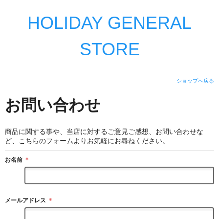
HOLIDAY GENERAL
STORE
ショップへ戻る
お問い合わせ
商品に関する事や、当店に対するご意見ご感想、お問い合わせな
ど、こちらのフォームよりお気軽にお尋ねください。
お名前
＊
メールアドレス
＊