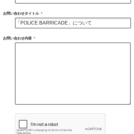
お問い合わせタイトル
＊
お問い合わせ内容
＊