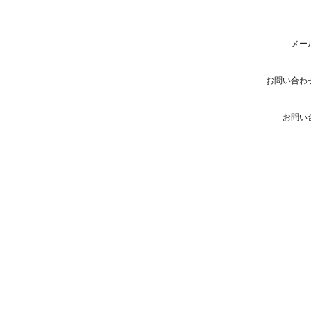
メー
お問い合わ
お問い