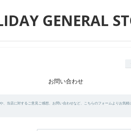
IDAY GENERAL S
お問い合わせ
や、当店に対するご意見ご感想、お問い合わせなど、こちらのフォームよりお気軽