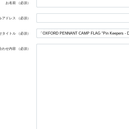
お名前
（必須）
ルアドレス
（必須）
せタイトル
（必須）
合わせ内容
（必須）