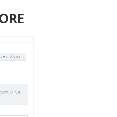
TORE
ショップへ戻る
にお尋ねくださ