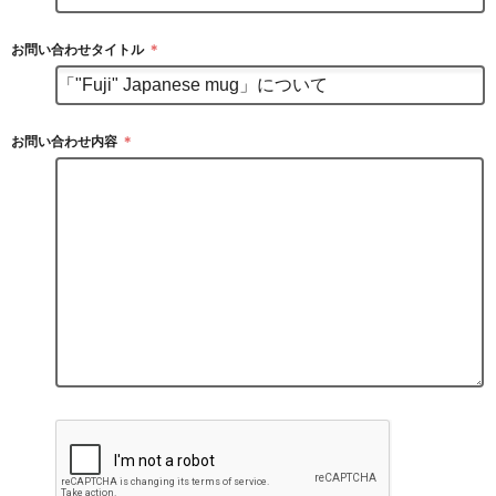
お問い合わせタイトル
＊
お問い合わせ内容
＊