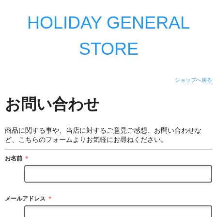
HOLIDAY GENERAL
STORE
ショップへ戻る
お問い合わせ
商品に関する事や、当店に対するご意見ご感想、お問い合わせな
ど、こちらのフォームよりお気軽にお尋ねください。
お名前
＊
メールアドレス
＊